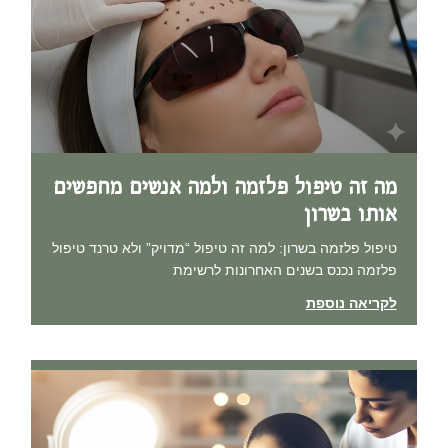
מה זה טיפול פלזמה ולמה אנשים מחפשים
אותו בשרון
טיפול פלזמה בשרון: למה זה טיפול “מדויק” ולא טרנד טיפול
פלזמה נכנס בשנים האחרונות לרשימת
לקריאה נוספת