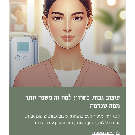
עיצוב גבות בשרון: למה זה משנה יותר
ממה שנדמה
קטגוריה: איפור ועיצובתגיות: עיצוב גבות, שיקום גבות,
גבות דלילות, שרון, רעננה, הוד השרון עיצוב גבות
לקריאה נוספת