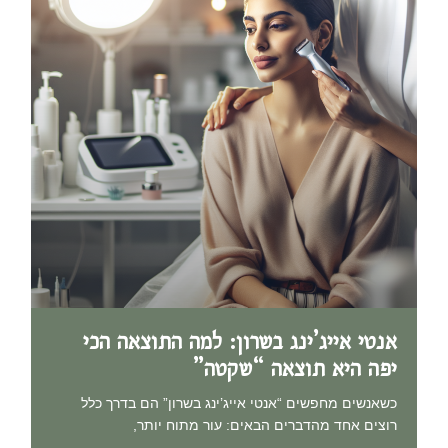
אנטי אייג’ינג בשרון: למה התוצאה הכי
יפה היא תוצאה “שקטה”
כשאנשים מחפשים “אנטי אייג’ינג בשרון” הם בדרך כלל
רוצים אחד מהדברים הבאים: עור מתוח יותר,