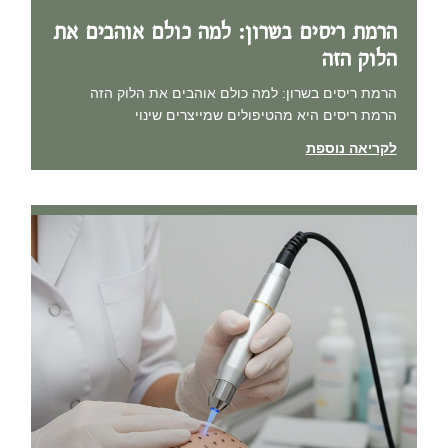
הרמת ריסים בשרון: למה כולם אוהבים את
הלוק הזה
הרמת ריסים בשרון: למה כולם אוהבים את הלוק הזה
הרמת ריסים היא מהטיפולים שמייצרים שינוי
לקריאה נוספת