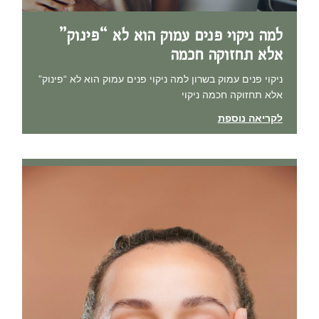
למה ניקוי פנים עמוק הוא לא “פינוק”
אלא תחזוקה חכמה
ניקוי פנים עמוק בשרון למה ניקוי פנים עמוק הוא לא “פינוק”
אלא תחזוקה חכמה ניקוי
לקריאה נוספת