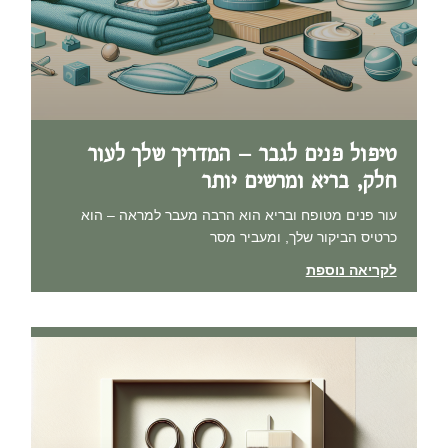
טיפול פנים לגבר – המדריך שלך לעור
חלק, בריא ומרשים יותר
עור פנים מטופח ובריא הוא הרבה מעבר למראה – הוא
כרטיס הביקור שלך, ומעביר מסר
לקריאה נוספת