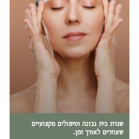
שגרת בית נכונה וטיפולים מקצועיים
שעוזרים לאורך זמן.