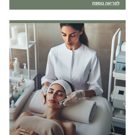
לקריאה נוספת