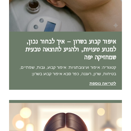
איפור קבוע בשרון – איך לבחור נכון,
למנוע טעויות, ולהגיע לתוצאה טבעית
שמחזיקה יפה
קטגוריה: איפור ועיצובתגיות: איפור קבוע, גבות, שפתיים,
בטיחות, שרון, רעננה, כפר סבא איפור קבוע בשרון:
לקריאה נוספת