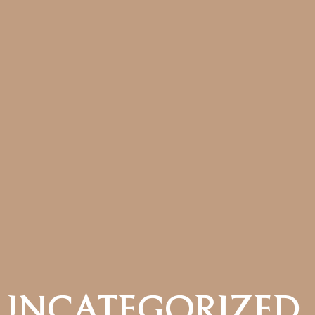
UNCATEGORIZED