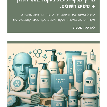
+ טיפים חשובים.
טיפול באקנה בשרון קטגוריה: טיפוח עור הפניםתגיות:
אקנה, טיפול באקנה, צלקות אקנה, ניקוי פנים, קוסמטיקאית
לקריאה נוספת