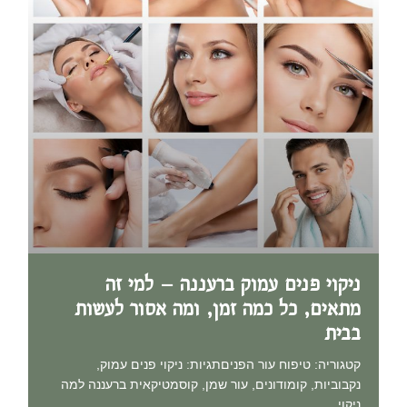
ניקוי פנים עמוק ברעננה – למי זה
מתאים, כל כמה זמן, ומה אסור לעשות
בבית
קטגוריה: טיפוח עור הפניםתגיות: ניקוי פנים עמוק,
נקבוביות, קומודונים, עור שמן, קוסמטיקאית ברעננה למה
ניקוי