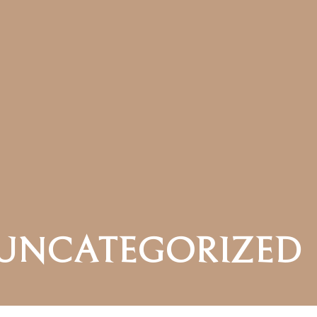
UNCATEGORIZED