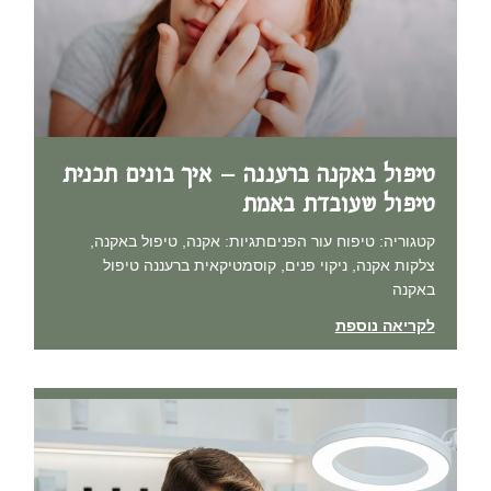
טיפול באקנה ברעננה – איך בונים תכנית
טיפול שעובדת באמת
קטגוריה: טיפוח עור הפניםתגיות: אקנה, טיפול באקנה,
צלקות אקנה, ניקוי פנים, קוסמטיקאית ברעננה טיפול
באקנה
לקריאה נוספת