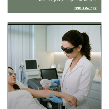
לקריאה נוספת