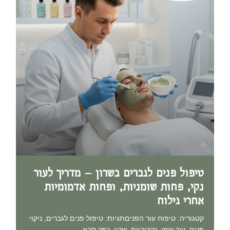
טיפול פנים לגברים בשרון – מדריך לעור
נקי, פחות שומניות, ופחות אדמומיות
אחרי גילוח
קטגוריה: טיפוח עור הפניםתגיות: טיפול פנים לגברים, ניקוי
פנים, עור שמן, נקבוביות, שרון, כפר סבא