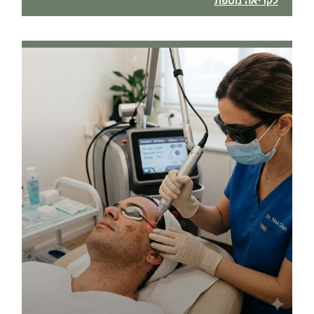
לקריאה נוספת