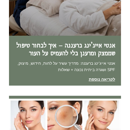
אנטי אייג’ינג ברעננה – איך לבחור טיפול
שממצק ומרענן בלי להעמיס על העור
אנטי אייג’ינג ברעננה: מדריך עשיר על לחות, חידוש, מיצוק,
SPF ושגרה ביתית נכונה + שאלות
לקריאה נוספת