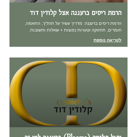
הרמת ריסים ברעננה אצל קלודין דוד
הרמת ריסים ברעננה: מדריך עשיר על תהליך, התאמה,
חומרים, תחזוקה וטעויות נפוצות + שאלות ותשובות.
לקריאה נוספת