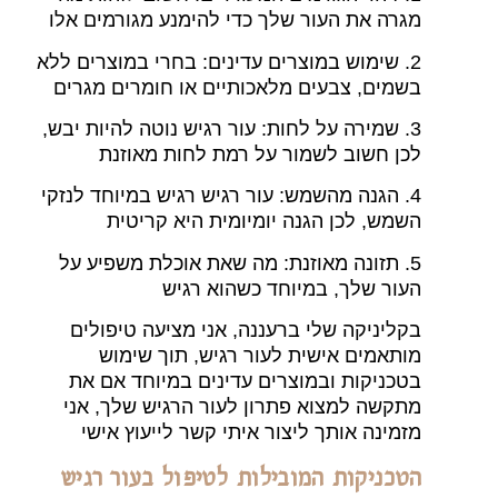
מגרה את העור שלך כדי להימנע מגורמים אלו
2. שימוש במוצרים עדינים: בחרי במוצרים ללא
בשמים, צבעים מלאכותיים או חומרים מגרים
3. שמירה על לחות: עור רגיש נוטה להיות יבש,
לכן חשוב לשמור על רמת לחות מאוזנת
4. הגנה מהשמש: עור רגיש רגיש במיוחד לנזקי
השמש, לכן הגנה יומיומית היא קריטית
5. תזונה מאוזנת: מה שאת אוכלת משפיע על
העור שלך, במיוחד כשהוא רגיש
בקליניקה שלי ברעננה, אני מציעה טיפולים
מותאמים אישית לעור רגיש, תוך שימוש
בטכניקות ובמוצרים עדינים במיוחד אם את
מתקשה למצוא פתרון לעור הרגיש שלך, אני
מזמינה אותך ליצור איתי קשר לייעוץ אישי
הטכניקות המובילות לטיפול בעור רגיש