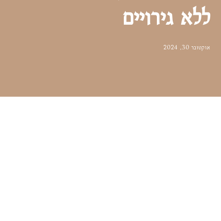
ללא גירויים
אוקטובר 30, 2024