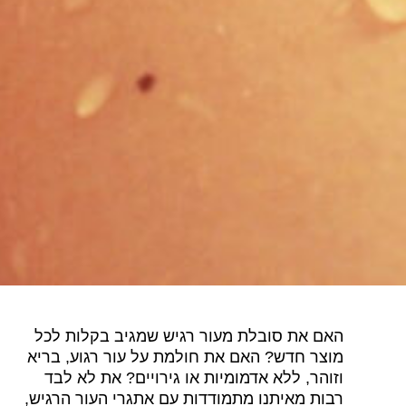
האם את סובלת מעור רגיש שמגיב בקלות לכל
מוצר חדש? האם את חולמת על עור רגוע, בריא
וזוהר, ללא אדמומיות או גירויים? את לא לבד
רבות מאיתנו מתמודדות עם אתגרי העור הרגיש,