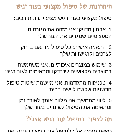
היתרונות של טיפול מקצועי בעור רגיש
טיפול מקצועי בעור רגיש מציע יתרונות רבים:
1. אבחון מדויק: אני מזהה את הגורמים
הספציפיים שמגרים את העור שלך
2. התאמה אישית: כל טיפול מותאם בדיוק
לצרכים ולרגישויות שלך
3. שימוש במוצרים איכותיים: אני משתמשת
במוצרים מקצועיים שנבדקו ומתאימים לעור רגיש
4. טכניקות מתקדמות: אני מיישמת שיטות טיפול
חדשניות שקשה ליישם בבית
5. ליווי מתמשך: אני מלווה אותך לאורך זמן
ומתאימה את הטיפול לשינויים בעור שלך
מה לצפות בטיפול עור רגיש אצלי?
כשאת מגיעה אליי לטיפול עור רגיש ברעננה, את