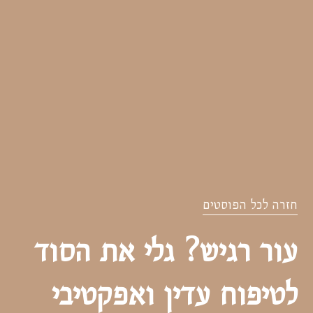
חזרה לכל הפוסטים
עור רגיש? גלי את הסוד
לטיפוח עדין ואפקטיבי