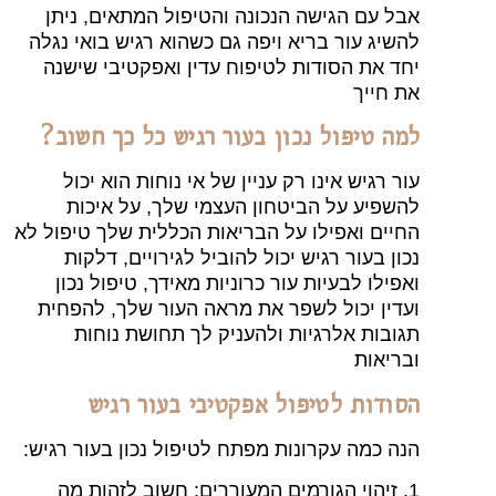
אבל עם הגישה הנכונה והטיפול המתאים, ניתן
להשיג עור בריא ויפה גם כשהוא רגיש בואי נגלה
יחד את הסודות לטיפוח עדין ואפקטיבי שישנה
את חייך
למה טיפול נכון בעור רגיש כל כך חשוב?
עור רגיש אינו רק עניין של אי נוחות הוא יכול
להשפיע על הביטחון העצמי שלך, על איכות
החיים ואפילו על הבריאות הכללית שלך טיפול לא
נכון בעור רגיש יכול להוביל לגירויים, דלקות
ואפילו לבעיות עור כרוניות מאידך, טיפול נכון
ועדין יכול לשפר את מראה העור שלך, להפחית
תגובות אלרגיות ולהעניק לך תחושת נוחות
ובריאות
הסודות לטיפול אפקטיבי בעור רגיש
הנה כמה עקרונות מפתח לטיפול נכון בעור רגיש:
1. זיהוי הגורמים המעוררים: חשוב לזהות מה