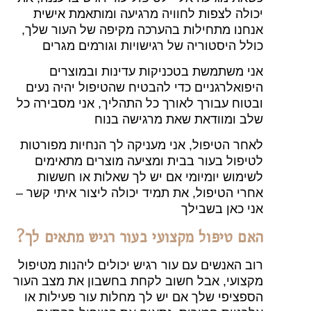
יכולה לצפות לחוויה מרגיעה ומותאמת אישית
אנחנו מתחילות בהערכה מקיפה של העור שלך,
כולל היסטוריה של רגישויות וגורמים מגרים
אני משתמשת בטכניקות עדינות ובמוצרים
היפואלרגניים כדי להבטיח שהטיפול יהיה נעים
ובטוח עבורך לאורך כל התהליך, אני מסבירה כל
שלב ומוודאת שאת מרגישה בנוח
לאחר הטיפול, אני מעניקה לך הנחיות מפורטות
לטיפול בעור בבית ומציעה מוצרים מתאימים
לשימוש יומיומי אם יש לך שאלות או חששות
אחרי הטיפול, את תמיד יכולה ליצור איתי קשר –
אני כאן בשבילך
האם טיפול מקצועי בעור רגיש מתאים לך?
רוב האנשים עם עור רגיש יכולים ליהנות מטיפול
מקצועי, אבל חשוב לקחת בחשבון את מצב העור
הספציפי שלך אם יש לך מחלות עור פעילות או