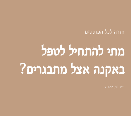
חזרה לכל הפוסטים
מתי להתחיל לטפל
באקנה אצל מתבגרים?
יוני 21, 2022