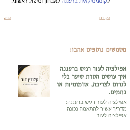
ל
קוסמטיקאית ברעננה
לאבחון וטיפול ראשוני.
הקודם
הבא
משמשים נוספים אהבו:
אפילציה לעור רגיש ברעננה
איך עושים הסרת שיער בלי
לגרום לצריבה, אדמומיות או
כתמים.
אפילציה לעור רגיש ברעננה:
מדריך עשיר להתאמה נכונה
אפילציה לעור