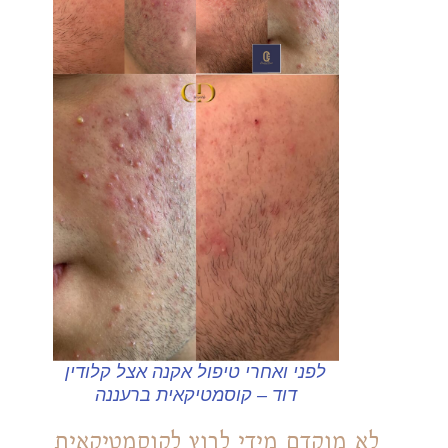
לפני ואחרי טיפול אקנה אצל קלודין
דוד – קוסמטיקאית ברעננה
לא מוקדם מידי לרוץ לקוסמטיקאית