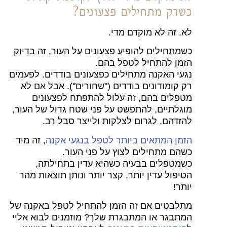
כשרק מתחילים פצעונים?
לא. זה לא מוקדם מדי.
כשמתחילים להופיע פצעונים על העור, זה בדיוק
הזמן להתחיל לטפל בהם.
נגעי האקנה מתחילים כפצעונים בודדים. לפעמים
רק קומודונים בודדים ("שחורים"). אבל אם לא
מטפלים בהם, זה עלול להתפתח לפצעונים
מוגלתיים, להתפשט על פני שטח גדול של העור,
להזדהם, לגרום לצלקות ולייצר סבל רב.
הזמן המתאים ביותר לטפל בנגעי אקנה
, זה מיד
כשהם מתחילים לצוץ על פני העור.
כשמטפלים בבעיה כשהיא עדין בתחילתה,
הטיפול עדין יותר, קצר יותר ונותן תוצאות מהר
יותר!
מתלבטים אם זה הזמן להתחיל לטפל באקנה של
המתבגר או המתבגרת שלך? מוזמנים לבוא אליי