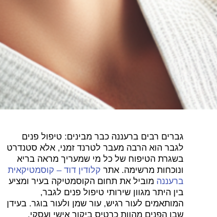
גברים רבים ברעננה כבר מבינים: טיפול פנים
לגבר הוא הרבה מעבר לטרנד זמני, אלא סטנדרט
בשגרת הטיפוח של כל מי שמעריך מראה בריא
ונוכחות מרשימה. אתר
קלודין דוד – קוסמטיקאית
ברעננה
מוביל את תחום הקוסמטיקה בעיר ומציע
בין היתר מגוון שירותי טיפול פנים לגבר,
המותאמים לעור רגיש, עור שמן ולעור בוגר. בעידן
שבו הפנים מהוות כרטיס ביקור אישי ועסקי,