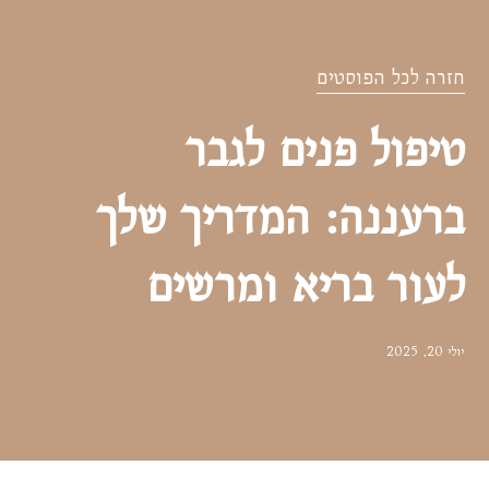
חזרה לכל הפוסטים
טיפול פנים לגבר
ברעננה: המדריך שלך
לעור בריא ומרשים
יולי 20, 2025