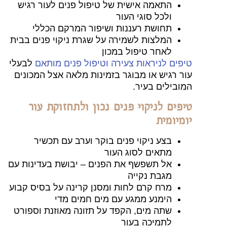
התאמה אישית של טיפול פנים לעור רגיש
ולכל סוגי העור
תחושת רעננות ושיפור המרקם הכללי
המלצות לשמירה על שגרת ניקוי פנים בבית
לאחר טיפול במכון
טיפים לניראות צעירה וטיפול פנים מותאם
לבעלי
עור רגיש או מבוגר בזמינות מלאה אצל המכונים
המובילים בעיר.
טיפים לניקוי פנים נכון ולתחזוקת עור
יומיומית
בצע ניקוי פנים בוקר וערב עם תכשיר
מתאים לסוג העור
אל תשפשף את הפנים – יבושת בעדינות עם
מגבת נקייה
מרח קרם לחות ומסנן קרינה על בסיס קבוע
הימנע ממגע עם מים חמים מדי
שתה מים, הקפד על תזונה מאוזנת וספורט
לתמיכה בעור