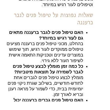
וטיפולים לעור רגיש במיוחד.
שאלות נפוצות על טיפול פנים לגבר
ברעננה
האם טיפול פנים לגבר ברעננה מתאים
גם לעור רגיש במיוחד?
בהחלט, מכוני טיפול פנים ברעננה מציעים
טיפולים ממוקדים לעור רגיש, תוך שימוש
במוצרים עדינים וטכניקות התאמה אישית
לשיפור העור ללא גירוי.
כל כמה זמן מומלץ לבצע טיפול פנים
לגבר לשמירה על תוצאות מיטביות?
מומלץ לבצע טיפול פנים לגברים אחת
לחודש-חודשיים, בשילוב שגרת ניקוי פנים
יומיומית בבית, כדי לשמור על מראה רענן
ובריא לאורך זמן.
האם טיפול פנים גברים ברעננה יכול
לסייע בהתמודדות עם אקנה או פצעונים?