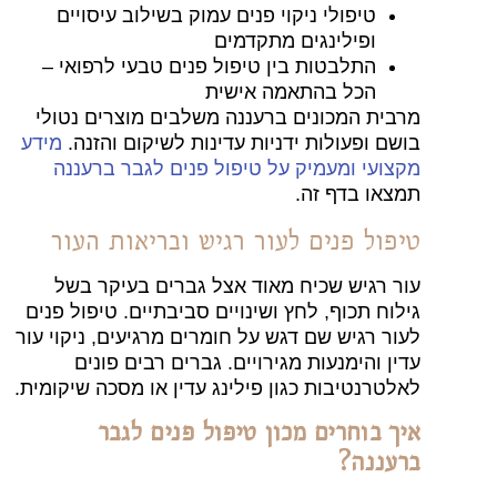
טיפולי ניקוי פנים עמוק בשילוב עיסויים
ופילינגים מתקדמים
התלבטות בין טיפול פנים טבעי לרפואי –
הכל בהתאמה אישית
מרבית המכונים ברעננה משלבים מוצרים נטולי
בושם ופעולות ידניות עדינות לשיקום והזנה.
מידע
מקצועי ומעמיק על טיפול פנים לגבר ברעננה
תמצאו בדף זה.
טיפול פנים לעור רגיש ובריאות העור
עור רגיש שכיח מאוד אצל גברים בעיקר בשל
גילוח תכוף, לחץ ושינויים סביבתיים. טיפול פנים
לעור רגיש שם דגש על חומרים מרגיעים, ניקוי עור
עדין והימנעות מגירויים. גברים רבים פונים
לאלטרנטיבות כגון פילינג עדין או מסכה שיקומית.
איך בוחרים מכון טיפול פנים לגבר
ברעננה?