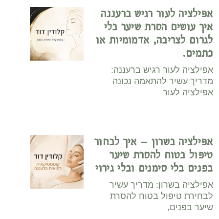
אפילציה לעור רגיש ברעננה
איך עושים הסרת שיער בלי
לגרום לצריבה, אדמומיות או
כתמים.
אפילציה לעור רגיש ברעננה:
מדריך עשיר להתאמה נכונה
אפילציה לעור
אפילציה בשרון – איך לבחור
טיפול בטוח להסרת שיער
בפנים בלי סימנים ובלי גירוי
אפילציה בשרון: מדריך עשיר
לבחירת טיפול בטוח להסרת
שיער בפנים,