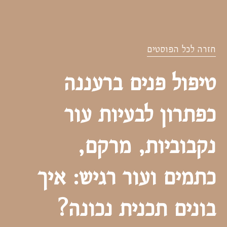
חזרה לכל הפוסטים
טיפול פנים ברעננה
כפתרון לבעיות עור
נקבוביות, מרקם,
כתמים ועור רגיש: איך
בונים תכנית נכונה?