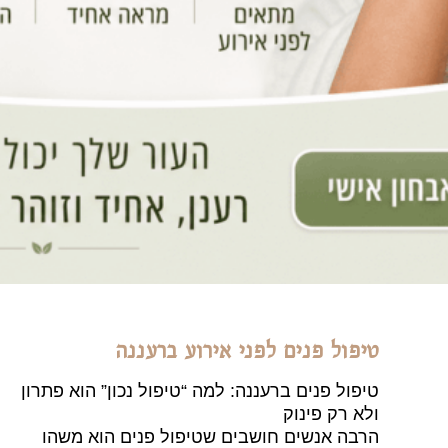
טיפול פנים לפני אירוע ברעננה
טיפול פנים ברעננה: למה “טיפול נכון” הוא פתרון
ולא רק פינוק
הרבה אנשים חושבים שטיפול פנים הוא משהו