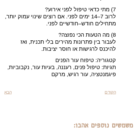
7) מתי כדאי טיפול לפני אירוע?
לרוב 7–14 ימים לפני. אם רוצים שינוי עמוק יותר,
מתחילים חודש–חודשיים לפני.
8) מה הטעות הכי נפוצה?
לעבור בין פתרונות מהירים בלי תכנית, ואז
להיכנס לרגישות או חוסר יציבות.
קטגוריה: טיפוח עור הפנים
תגיות: טיפול פנים, רעננה, בעיות עור, נקבוביות,
פיגמנטציה, עור רגיש, מרקם
הקודם
הבא
משמשים נוספים אהבו: