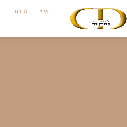
ראשי
אודות
ה