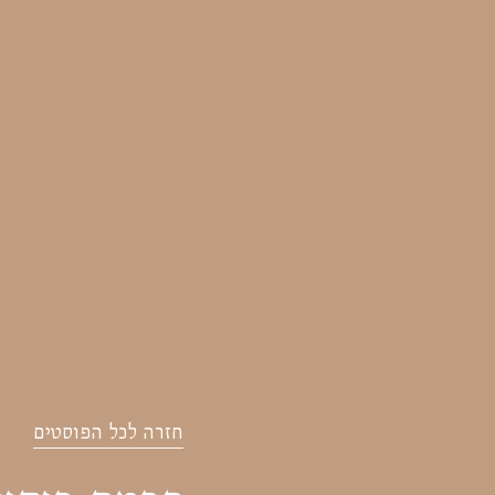
חזרה לכל הפוסטים