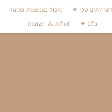
שירותים שלי
טיפול באמצעות פלזמה
בלוג
שאלות & תשובות