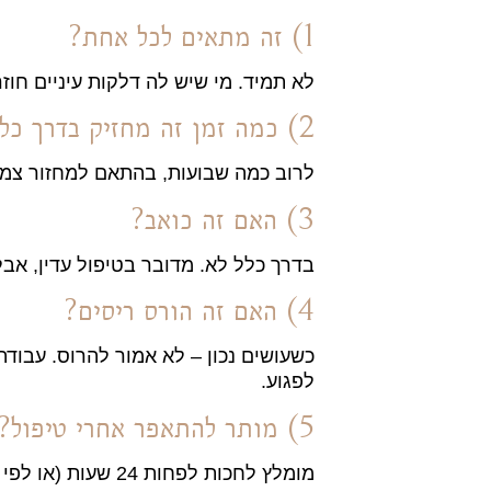
1) זה מתאים לכל אחת?
לא תמיד. מי שיש לה דלקות עיניים חוזר
2) כמה זמן זה מחזיק בדרך כלל?
לרוב כמה שבועות, בהתאם למחזור צמי
3) האם זה כואב?
בדרך כלל לא. מדובר בטיפול עדין, אבל 
4) האם זה הורס ריסים?
כשעושים נכון – לא אמור להרוס. עבודה
לפגוע.
5) מותר להתאפר אחרי טיפול?
מומלץ לחכות לפחות 24 שעות (או לפי הנחיה).