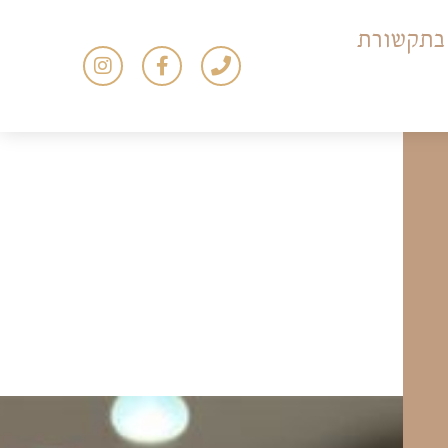
בתקשורת