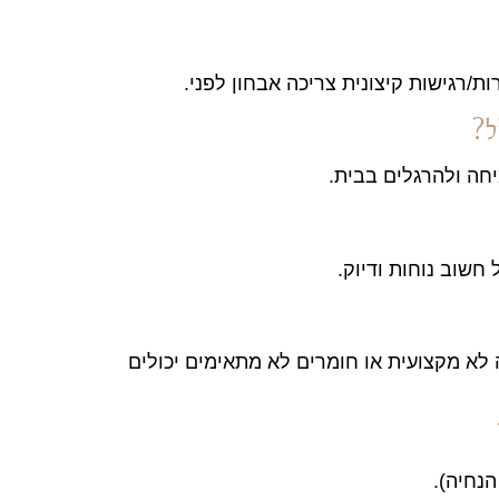
ות/רגישות קיצונית צריכה אבחון לפני.
חה ולהרגלים בבית.
חשוב נוחות ודיוק.
 לא מקצועית או חומרים לא מתאימים יכולים