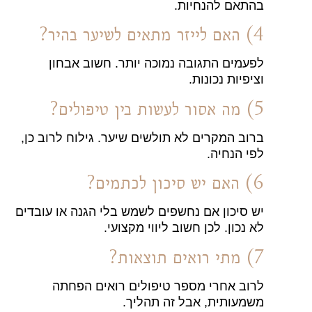
בהתאם להנחיות.
4) האם לייזר מתאים לשיער בהיר?
לפעמים התגובה נמוכה יותר. חשוב אבחון
וציפיות נכונות.
5) מה אסור לעשות בין טיפולים?
ברוב המקרים לא תולשים שיער. גילוח לרוב כן,
לפי הנחיה.
6) האם יש סיכון לכתמים?
יש סיכון אם נחשפים לשמש בלי הגנה או עובדים
לא נכון. לכן חשוב ליווי מקצועי.
7) מתי רואים תוצאות?
לרוב אחרי מספר טיפולים רואים הפחתה
משמעותית, אבל זה תהליך.