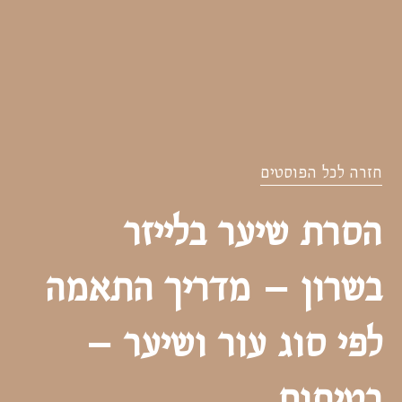
חזרה לכל הפוסטים
הסרת שיער בלייזר
בשרון – מדריך התאמה
לפי סוג עור ושיער –
בטיחות.