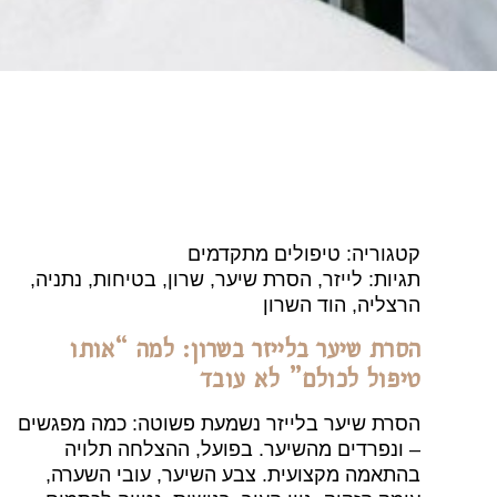
קטגוריה: טיפולים מתקדמים
תגיות: לייזר, הסרת שיער, שרון, בטיחות, נתניה,
הרצליה, הוד השרון
הסרת שיער בלייזר בשרון: למה “אותו
טיפול לכולם” לא עובד
הסרת שיער בלייזר נשמעת פשוטה: כמה מפגשים
– ונפרדים מהשיער. בפועל, ההצלחה תלויה
בהתאמה מקצועית. צבע השיער, עובי השערה,