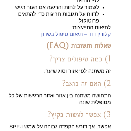
לפי הנחיה
לשמור על לחות והרגעה אם העור רגיש
לדווח על תגובות חריגות כדי להתאים
פרוטוקול
לתיאום התייעצות:
קלודין דוד – תיאום טיפול בשרון
שאלות ותשובות (FAQ)
1) כמה טיפולים צריך?
זה משתנה לפי אזור וסוג שיער.
2) האם זה כואב?
התחושה משתנה בין אזור ואזור הרגישות של כל
מטופל/ת שונה
3) אפשר לעשות בקיץ?
אפשר, אך דורש הקפדה גבוהה על שמש ו-SPF