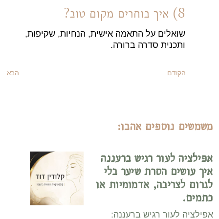
8) איך בוחרים מקום טוב?
שואלים על התאמה אישית, הנחיות, שקיפות,
ותכנית סדרה ברורה.
הקודם
הבא
משמשים נוספים אהבו:
אפילציה לעור רגיש ברעננה
איך עושים הסרת שיער בלי
לגרום לצריבה, אדמומיות או
כתמים.
אפילציה לעור רגיש ברעננה: