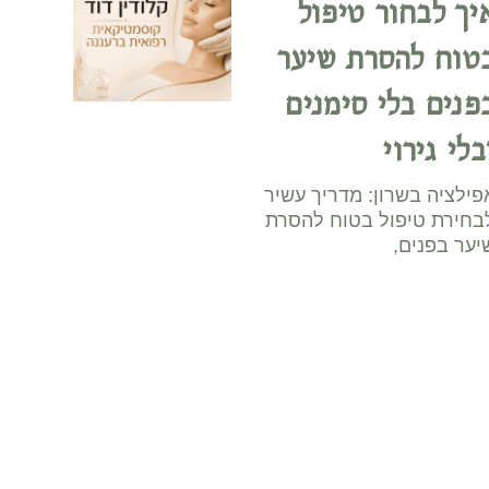
יך לבחור טיפול
טוח להסרת שיער
פנים בלי סימנים
בלי גירוי
פילציה בשרון: מדריך עשיר
בחירת טיפול בטוח להסרת
יער בפנים,