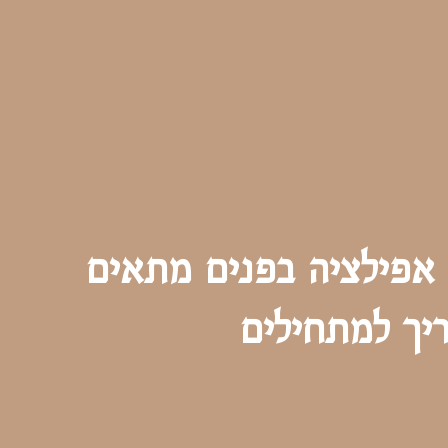
אפילציה בפנים מתאים
יך למתחילים