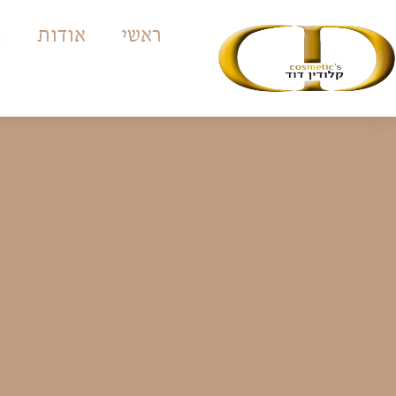
ראשי
אודות
ה