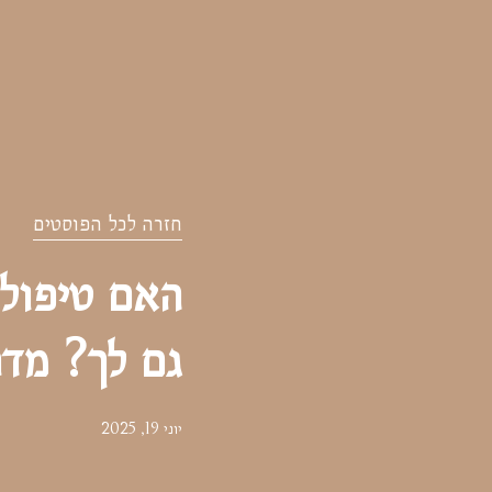
חזרה לכל הפוסטים
האם טיפול 
גם לך? מדר
יוני 19, 2025