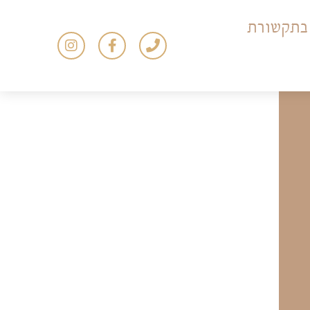
בתקשורת