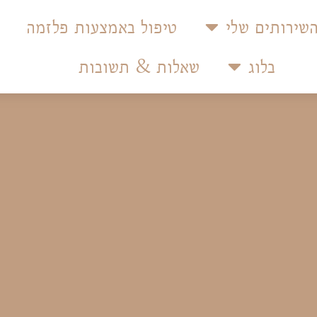
שירותים שלי
טיפול באמצעות פלזמה
בלוג
שאלות & תשובות