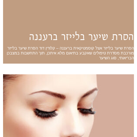
הסרת שיער בלייזר ברעננה
הסרת שיער בלייזר אצל קוסמטיקאית ברעננה – קלודין דוד הסרת שיער בלייזר
מורכבת מסדרת טיפולים שאקבע בתיאום מלא איתכן, תוך התחשבות במצבכן
הבריאותי, סוג השיער