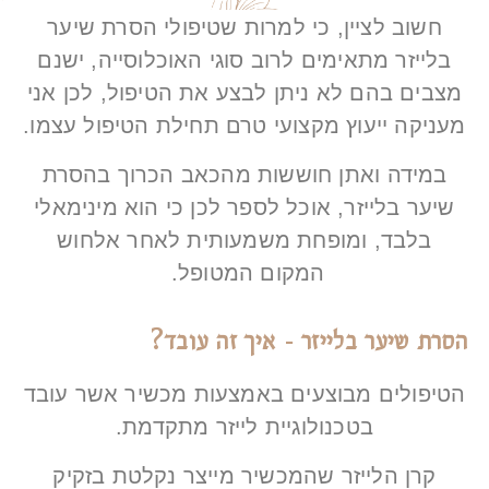
חשוב לציין, כי למרות שטיפולי הסרת שיער
בלייזר מתאימים לרוב סוגי האוכלוסייה, ישנם
מצבים בהם לא ניתן לבצע את הטיפול, לכן אני
מעניקה ייעוץ מקצועי טרם תחילת הטיפול עצמו.
במידה ואתן חוששות מהכאב הכרוך בהסרת
שיער בלייזר, אוכל לספר לכן כי הוא מינימאלי
בלבד, ומופחת משמעותית לאחר אלחוש
המקום המטופל.​
הסרת שיער בלייזר - איך זה עובד?
הטיפולים מבוצעים באמצעות מכשיר אשר עובד
בטכנולוגיית לייזר מתקדמת.
קרן הלייזר שהמכשיר מייצר נקלטת בזקיק