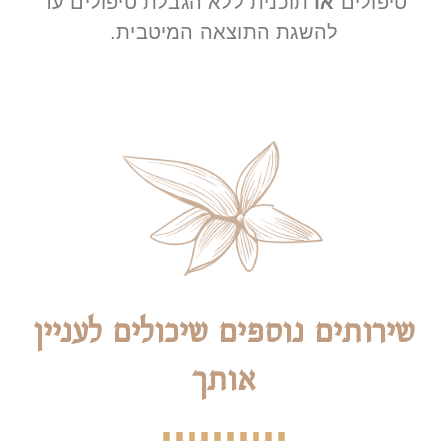
טיפולים
או
תוכנית ללא הגבלת טיפולים עד
להשגת התוצאה המיטבית.
שירותים נוספים שיכולים לעניין
אותך