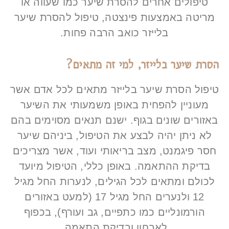
טיפולים אחרים להסרת שיער כמו שעווה או
מריטה באמצעות פינצטה, טיפול להסרת שיער
בלייזר כואב הרבה פחות.
הסרת שיער בלייזר, למי זה מתאים?
טיפול הסרת שיער בלייזר מתאים לכל אדם אשר
מעוניין להפחית באופן משמעותי את השיער
באזורים שונים בגוף. ישנם תנאים מסוימים בהם
לא ניתן יהיה לבצע את הטיפול, ביניהם שיער
חסר פיגמנט, מצב בריאותי ועוד, אשר מצריכים
בדיקת ההתאמה. באופן כללי, הטיפול מיועד
לכולם ומתאים לכל הגילים, לנערות החל מגיל
12 ולנערים החל מגיל 17 (למעט באזורים
הורמונליים כמו כתפיים, גב ועורף), בכפוף
לאבחון ובדיקת התאמה.