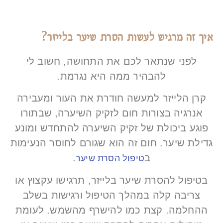
איך זה מרגיש לעשות הסרת שיער בלייזר?
לפני שנתאר לכם את התחושה, חשוב לי
להבהיר ממה היא נגרמת.
קרן הלייזר למעשה חודרת את העור ומעבירה
אנרגיה בצורות חום לזקיק השיערה, שבתורו
פוגע ביכולת של זקיק השיערה להתחדש ומונע
גדילת שיער. חום זה הוא שגורם לחוסר הנעימות
ב
.
טיפול הסרת שיער
בטיפול להסרת שיער בלייזר, תרגישו עקצוץ או
צריבה קלה במהלך הטיפול ורגישות בשלב
ההחלמה. קצת כמו להישרף מהשמש. לעומת