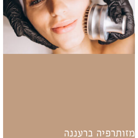
מזותרפיה ברעננה