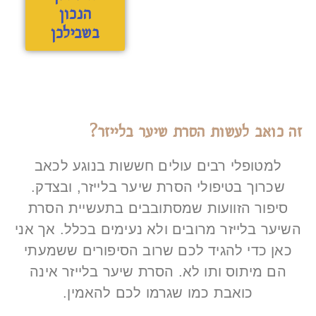
הנכון
בשבילכן
זה כואב לעשות הסרת שיער בלייזר?
למטופלי רבים עולים חששות בנוגע לכאב
שכרוך בטיפולי הסרת שיער בלייזר, ובצדק.
סיפור הזוועות שמסתובבים בתעשיית הסרת
השיער בלייזר מרובים ולא נעימים בכלל. אך אני
כאן כדי להגיד לכם שרוב הסיפורים ששמעתי
הם מיתוס ותו לא. הסרת שיער בלייזר אינה
כואבת כמו שגרמו לכם להאמין.