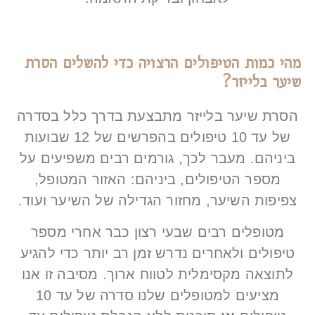
מהי כמות הטיפולים הרצויה כדי להשלים הסרת
שיער בלייזר?
הסרת שיער בלייזר מתבצעת בדרך כלל בסדרה
של עד 10 טיפולים בהפרשים של 12 שבועות
ביניהם. מעבר לכך, גורמים רבים משפיעים על
מספר הטיפולים, ביניהם: האזור המטופל,
צפיפות השיער, מחזור הגדילה של השיער ועוד.
מטופלים רבים שבעי רצון כבר אחרי מספר
טיפולים ולאחרים נדרש זמן רב יותר כדי להגיע
לתוצאה מקסימלית לטווח ארוך. מסיבה זו אנו
מציעים למטופלים שלנו סדרה של עד 10