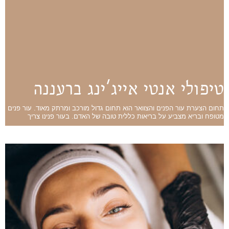
טיפולי אנטי אייג'ינג ברעננה
תחום הצערת עור הפנים והצוואר הוא תחום גדול מורכב ומרתק מאוד. עור פנים
מטופח ובריא מצביע על בריאות כללית טובה של האדם. בעור פנינו צריך